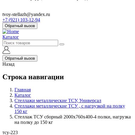
tvoy-stellazh@yandex.ru
+7 (921) 103-12-94
Обратный вызов
Каталог
Обратный вызов
Назад
Строка навигации
Главная
Каталог
Стеллажи металлические ТСУ, Универсал
Стеллажи металлические ТСУ , с нагрузкой на полку
150 кг
Стеллаж ТСУ сборный 2000х760х400-4 полки, нагрузка
на полку до 150 кг
тсу-223