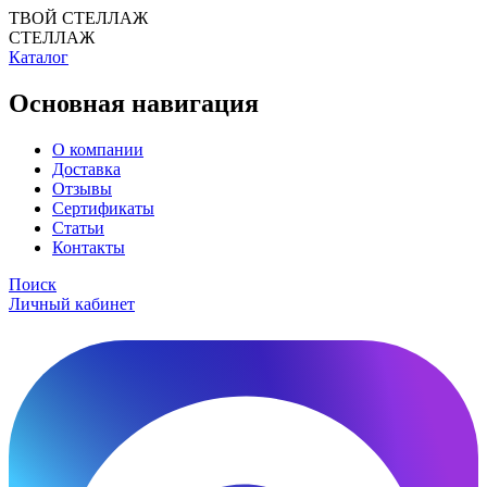
ТВОЙ СТЕЛЛАЖ
СТЕЛЛАЖ
Каталог
Основная навигация
О компании
Доставка
Отзывы
Сертификаты
Статьи
Контакты
Поиск
Личный кабинет