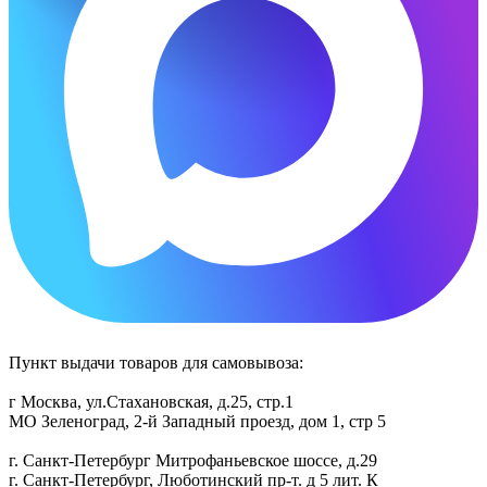
Пункт выдачи товаров для самовывоза:
г Москва, ул.Стахановская, д.25, стр.1
МО Зеленоград, 2-й Западный проезд, дом 1, стр 5
г. Санкт-Петербург Митрофаньевское шоссе, д.29
г. Санкт-Петербург, Люботинский пр-т. д 5 лит. К