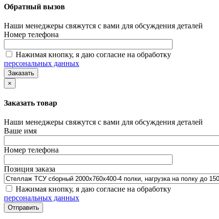
Обратный вызов
Наши менеджеры свяжутся с вами для обсуждения деталей
Номер телефона
Нажимая кнопку, я даю согласие на обработку
персональных данных
×
Заказать товар
Наши менеджеры свяжутся с вами для обсуждения деталей
Ваше имя
Номер телефона
Позиция заказа
Нажимая кнопку, я даю согласие на обработку
персональных данных