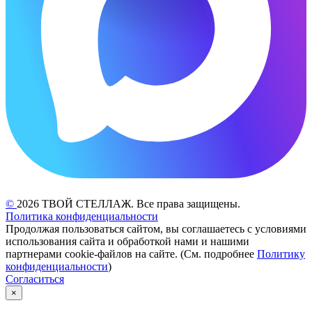
©
2026 ТВОЙ СТЕЛЛАЖ. Все права защищены.
Политика конфиденциальности
Продолжая пользоваться сайтом, вы соглашаетесь с условиями
использования сайта и обработкой нами и нашими
партнерами cookie-файлов на сайте. (См. подробнее
Политику
конфиденциальности
)
Согласиться
×