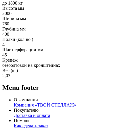
до 1800 кг
Высота мм
2000
Ширина мм
760
Глубина мм
400
Полки (кол-во )
4
Шаг перфорации мм
45
Крепёж
безболтовой на кронштейнах
Вес (кг)
2,03
Menu footer
О компании
Компания «ТВОЙ СТЕЛЛАЖ»
Покупателю
Доставка и оплата
Помощь
Как сделать заказ