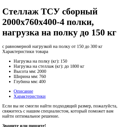
Стеллаж ТСУ сборный
2000х760х400-4 полки,
нагрузка на полку до 150 кг
с равномерной нагрузкой на полку от 150 до 300 кг
Характеристики товара
Нагрузка на полку (кг): 150
Нагрузка на стеллаж (кг): до 1800 кг
Высота мм: 2000
Ширина мм: 760
Глубина мм: 400
Описание
Характеристики
Если вы не смогли найти подходящий размер, пожалуйста,
свяжитесь с нашим специалистом, который поможет вам
найти оптимальное решение.
Звоните или пишите!