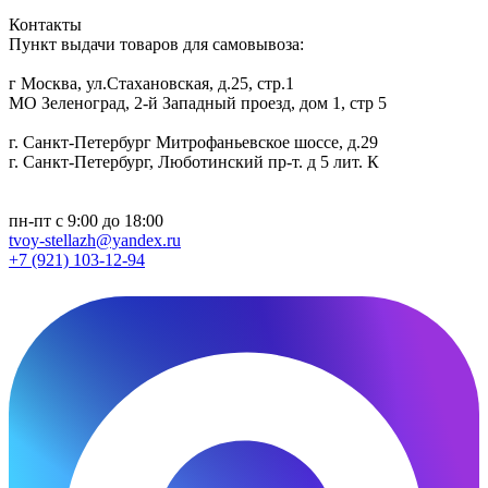
Контакты
Пункт выдачи товаров для самовывоза:
г Москва, ул.Стахановская, д.25, стр.1
МО Зеленоград, 2-й Западный проезд, дом 1, стр 5
г. Санкт-Петербург Митрофаньевское шоссе, д.29
г. Санкт-Петербург, Люботинский пр-т. д 5 лит. К
пн-пт с 9:00 до 18:00
tvoy-stellazh@yandex.ru
+7 (921) 103-12-94