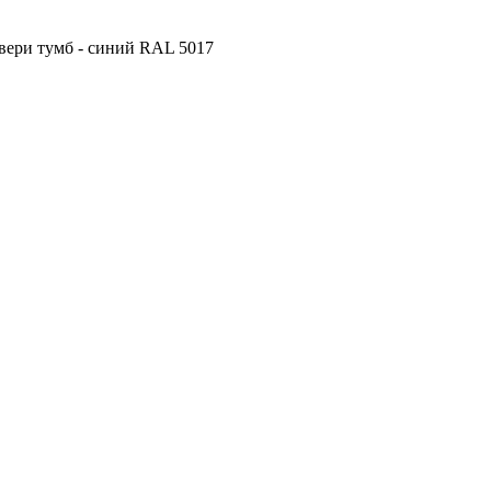
двери тумб - синий RAL 5017