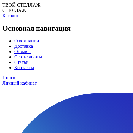
ТВОЙ СТЕЛЛАЖ
СТЕЛЛАЖ
Каталог
Основная навигация
О компании
Доставка
Отзывы
Сертификаты
Статьи
Контакты
Поиск
Личный кабинет