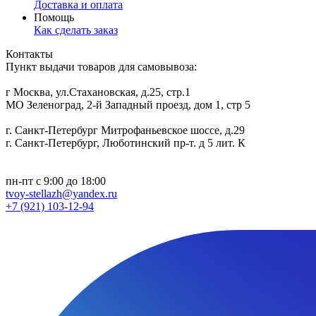
Доставка и оплата
Помощь
Как сделать заказ
Контакты
Пункт выдачи товаров для самовывоза:
г Москва, ул.Стахановская, д.25, стр.1
МО Зеленоград, 2-й Западный проезд, дом 1, стр 5
г. Санкт-Петербург Митрофаньевское шоссе, д.29
г. Санкт-Петербург, Люботинский пр-т. д 5 лит. К
пн-пт с 9:00 до 18:00
tvoy-stellazh@yandex.ru
+7 (921) 103-12-94