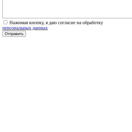
Нажимая кнопку, я даю согласие на обработку
персональных данных