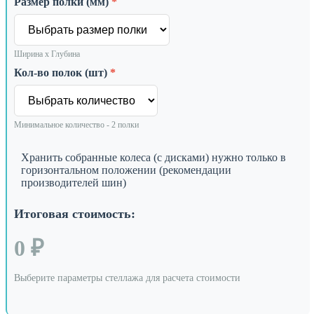
Размер полки (мм)
*
Ширина х Глубина
Кол-во полок (шт)
*
Минимальное количество - 2 полки
Хранить собранные колеса (с дисками) нужно только в
горизонтальном положении (рекомендации
производителей шин)
Итоговая стоимость:
0 ₽
Выберите параметры стеллажа для расчета стоимости