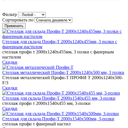
Фильтр
Сортировать по
Стеллаж для склада Профи-Т 2000х1240х455мм, 3 полки с
фанерным настилом
стеллаж профи т 2000х1240х455мм, 3 полки с фанерным
настилом
Скидки
Стеллаж металлический Профи-Т 2000х1240х500 мм, 3 полки
Стеллаж металлический Профи-Т ПРОФИ Т 2000х1240х500-
F/3
Скидки
Стеллаж для склада Профи-Т 2000х1540х455 мм, 3-полки
стеллаж профи т 2000х1540х455 мм, 3-полки
Скидки
Стеллаж для склада Профи-Т 2000х1540х500мм, 3-полки
стеллаж профи т фанерный настил