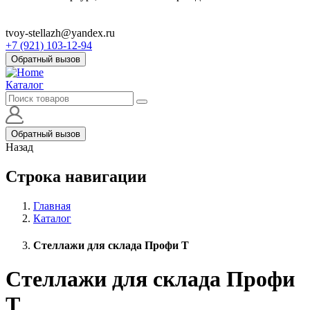
tvoy-stellazh@yandex.ru
+7 (921) 103-12-94
Обратный вызов
Каталог
Обратный вызов
Назад
Строка навигации
Главная
Каталог
Стеллажи для склада Профи Т
Стеллажи для склада Профи
Т